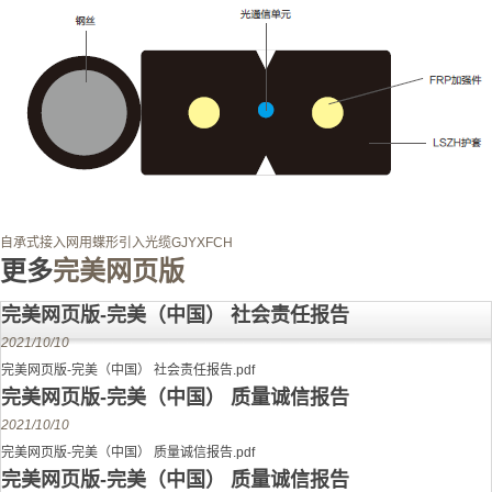
自承式接入网用蝶形引入光缆GJYXFCH
更多
完美网页版
完美网页版-完美（中国） 社会责任报告
2021/10/10
完美网页版-完美（中国） 社会责任报告.pdf
完美网页版-完美（中国） 质量诚信报告
2021/10/10
完美网页版-完美（中国） 质量诚信报告.pdf
完美网页版-完美（中国） 质量诚信报告