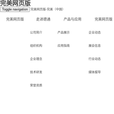
完美网页版
Toggle navigation
完美网页版-完美（中国）
完美网页版
走进德通
产品与应用
完美网页版
公司简介
产品展示
企业动态
组织机构
应用指南
展会信息
企业理念
行业动态
技术研发
媒体报导
荣誉资质